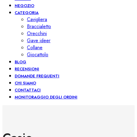
NEGOZIO
CATEGORIA
Cavigliera
Braccialetto
Orecchini
Gave ideer
Collane
Giocattolo
BLOG
RECENSIONI
DOMANDE FREQUENTI
CHI SIAMO
CONTATTACI
MONITORAGGIO DEGLI ORDINI