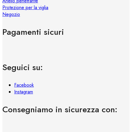
Anello penetrante
Protezione per la viglia
Negozio
Pagamenti sicuri
Seguici su:
Facebook
Instagram
Consegniamo in sicurezza con: