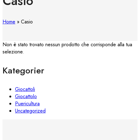
Casio
Home
»
Casio
Non è stato trovato nessun prodotto che corrisponde alla tua
selezione.
Kategorier
Giocattoli
Giocattolo
Puericultura
Uncategorized