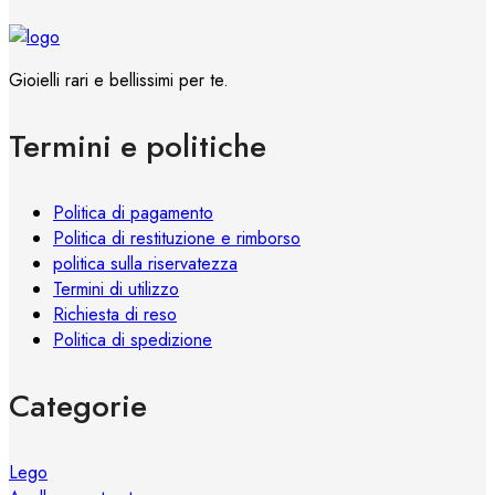
Gioielli rari e bellissimi per te.
Termini e politiche
Politica di pagamento
Politica di restituzione e rimborso
politica sulla riservatezza
Termini di utilizzo
Richiesta di reso
Politica di spedizione
Categorie
Lego