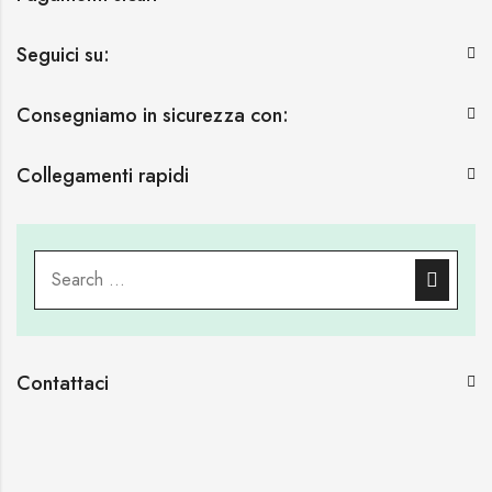
Seguici su:
Consegniamo in sicurezza con:
Collegamenti rapidi
Contattaci