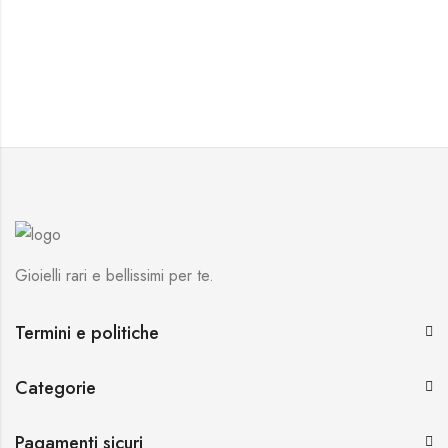
Gioielli rari e bellissimi per te.
Termini e politiche
Categorie
Pagamenti sicuri