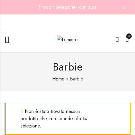
Prodotti selezionati con cura
0
Barbie
Home
»
Barbie
Non è stato trovato nessun
prodotto che corrisponde alla tua
selezione.