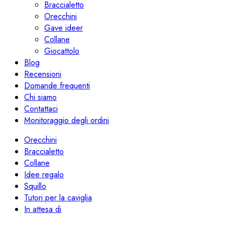
Braccialetto
Orecchini
Gave ideer
Collane
Giocattolo
Blog
Recensioni
Domande frequenti
Chi siamo
Contattaci
Monitoraggio degli ordini
Orecchini
Braccialetto
Collane
Idee regalo
Squillo
Tutori per la caviglia
In attesa di