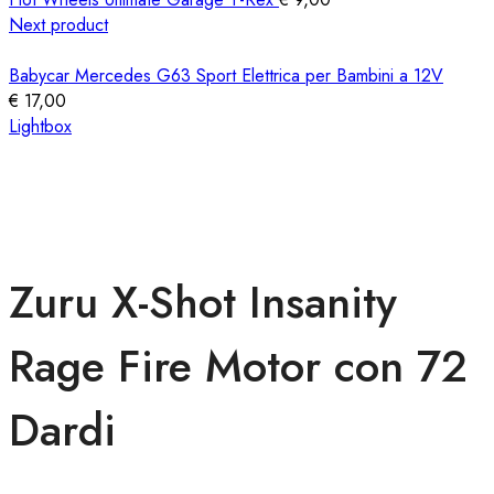
Next product
Babycar Mercedes G63 Sport Elettrica per Bambini a 12V
€
17,00
Lightbox
Zuru X-Shot Insanity
Rage Fire Motor con 72
Dardi