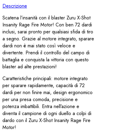
Descrizione
Scatena l’insanità con il blaster Zuru X-Shot
Insanity Rage Fire Motor! Con ben 72 dardi
inclusi, sarai pronto per qualsiasi sfida di tiro
a segno. Grazie al motore integrato, sparare
dardi non è mai stato così veloce e
divertente. Prendi il controllo del campo di
battaglia e conquista la vittoria con questo
blaster ad alte prestazioni!
Caratteristiche principali: motore integrato
per sparare rapidamente, capacità di 72
dardi per non finire mai, design ergonomico
per una presa comoda, precisione e
potenza imbattibili. Entra nell’azione e
diventa il campione di ogni duello a colpi di
dardo con il Zuru X-Shot Insanity Rage Fire
Motor!