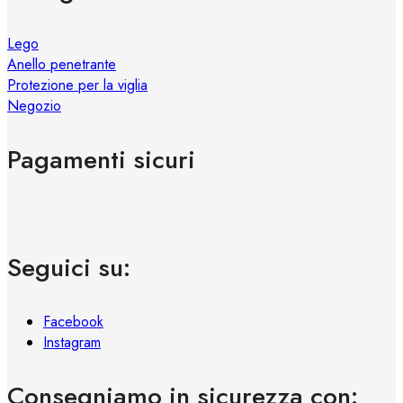
Lego
Anello penetrante
Protezione per la viglia
Negozio
Pagamenti sicuri
Seguici su:
Facebook
Instagram
Consegniamo in sicurezza con: