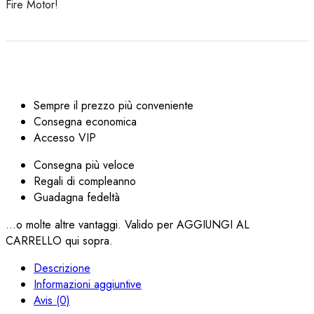
Fire Motor!
Sempre il prezzo più conveniente
Consegna economica
Accesso VIP
Consegna più veloce
Regali di compleanno
Guadagna fedeltà
...o molte altre vantaggi. Valido per AGGIUNGI AL
CARRELLO qui sopra.
Descrizione
Informazioni aggiuntive
Avis (0)