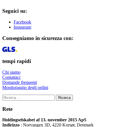
Seguici su:
Facebook
Instagram
Consegniamo in sicurezza con:
tempi rapidi
Chi siamo
Contattaci
Domande frequenti
Monitoraggio degli ordini
Ricerca
Rete
Holdingselskabet af 13. november 2015 ApS
Indirizzo
:
Norvangen 3D, 4220 Korsør, Denmark