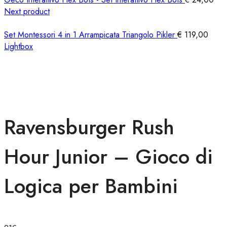
Next product
Set Montessori 4 in 1 Arrampicata Triangolo Pikler
€
119,00
Lightbox
Ravensburger Rush
Hour Junior – Gioco di
Logica per Bambini