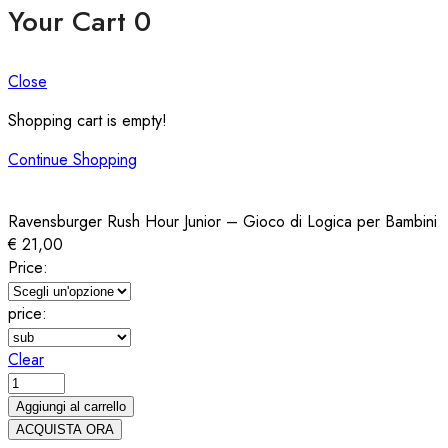
Your Cart
0
Close
Shopping cart is empty!
Continue Shopping
Ravensburger Rush Hour Junior – Gioco di Logica per Bambini
€
21,00
Price:
price:
Clear
Ravensburger
Rush
Aggiungi al carrello
Hour
ACQUISTA ORA