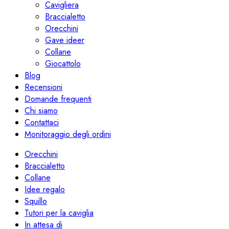
Cavigliera
Braccialetto
Orecchini
Gave ideer
Collane
Giocattolo
Blog
Recensioni
Domande frequenti
Chi siamo
Contattaci
Monitoraggio degli ordini
Orecchini
Braccialetto
Collane
Idee regalo
Squillo
Tutori per la caviglia
In attesa di