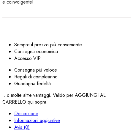
e coinvolgente!
Sempre il prezzo più conveniente
Consegna economica
Accesso VIP
Consegna più veloce
Regali di compleanno
Guadagna fedeltà
...o molte altre vantaggi. Valido per AGGIUNGI AL
CARRELLO qui sopra.
Descrizione
Informazioni aggiuntive
Avis (0)