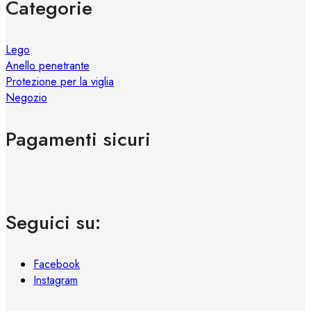
Categorie
Lego
Anello penetrante
Protezione per la viglia
Negozio
Pagamenti sicuri
Seguici su:
Facebook
Instagram