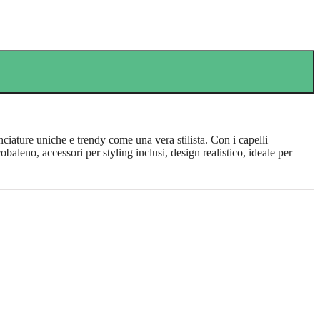
ciature uniche e trendy come una vera stilista. Con i capelli
obaleno, accessori per styling inclusi, design realistico, ideale per