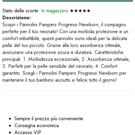
Stato delle scorte:
In magazzino
★★★★★
Descrizione:
Scopri i Pannolini Pampers Progressi Newborn, il compagno
perfetto per il tuo neonato! Con una morbida protezione e un
comfort imbattibile, questi pannolini sono ideali per la delicata
pelle del tuo piccolo. Grazie alla loro assorbenza ottimale,
assicurano una protezione sicura e duratura. Caratteristiche
principali: 1. Morbidezza eccezionale, 2. Assorbenza ottimale,
3. Perfetti per la pelle sensibile del neonato, 4. Comfort
garantito. Scegli i Pannolini Pampers Progressi Newborn per
mantenere il tuo bambino asciutto e felice tutto il giorno!
Sempre il prezzo più conveniente
Consegna economica
Accesso VIP