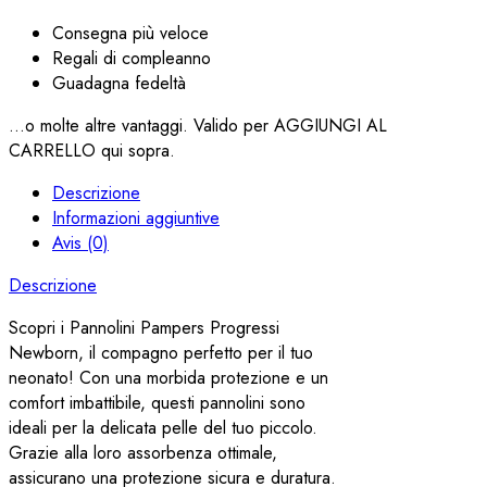
Consegna più veloce
Regali di compleanno
Guadagna fedeltà
...o molte altre vantaggi. Valido per AGGIUNGI AL
CARRELLO qui sopra.
Descrizione
Informazioni aggiuntive
Avis (0)
Descrizione
Scopri i Pannolini Pampers Progressi
Newborn, il compagno perfetto per il tuo
neonato! Con una morbida protezione e un
comfort imbattibile, questi pannolini sono
ideali per la delicata pelle del tuo piccolo.
Grazie alla loro assorbenza ottimale,
assicurano una protezione sicura e duratura.