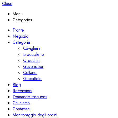
Close
Menu
Categories
Fronte
Negozio
Categoria
Cavigliera
Braccialetto
Orecchini
Gave ideer
Collane
Giocattolo
Blog
Recensioni
Domande frequenti
Chi siamo
Contattaci
Monitoraggio degli ordini