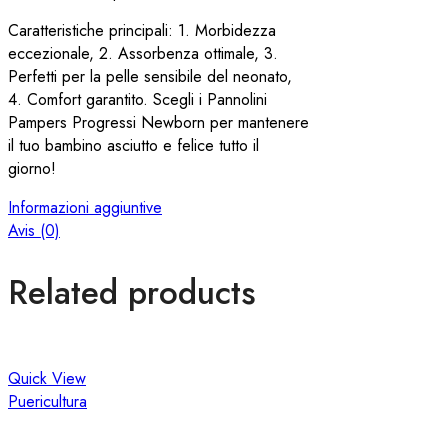
Caratteristiche principali: 1. Morbidezza
eccezionale, 2. Assorbenza ottimale, 3.
Perfetti per la pelle sensibile del neonato,
4. Comfort garantito. Scegli i Pannolini
Pampers Progressi Newborn per mantenere
il tuo bambino asciutto e felice tutto il
giorno!
Informazioni aggiuntive
Avis (0)
Related products
Quick View
Puericultura