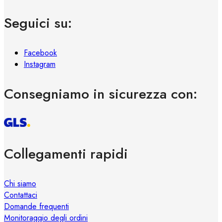
Seguici su:
Facebook
Instagram
Consegniamo in sicurezza con:
Collegamenti rapidi
Chi siamo
Contattaci
Domande frequenti
Monitoraggio degli ordini