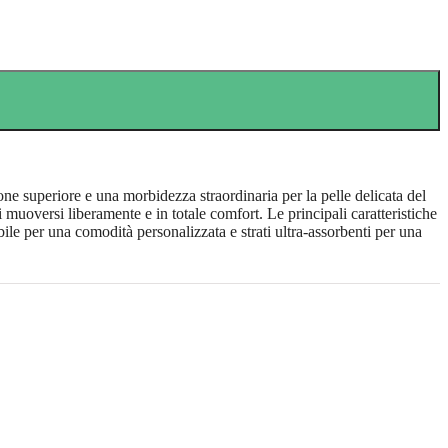
ne superiore e una morbidezza straordinaria per la pelle delicata del
muoversi liberamente e in totale comfort. Le principali caratteristiche
ile per una comodità personalizzata e strati ultra-assorbenti per una