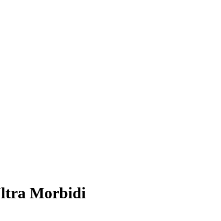
ltra Morbidi