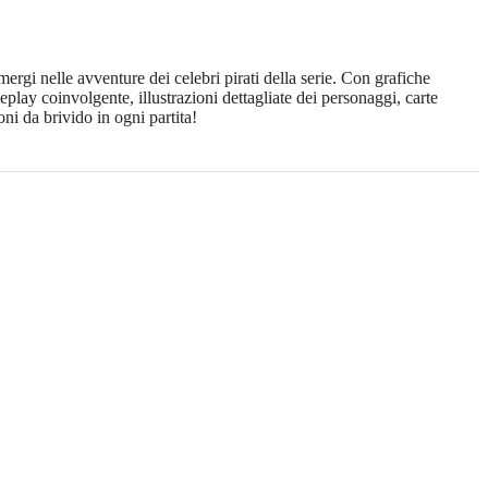
ergi nelle avventure dei celebri pirati della serie. Con grafiche
eplay coinvolgente, illustrazioni dettagliate dei personaggi, carte
ni da brivido in ogni partita!