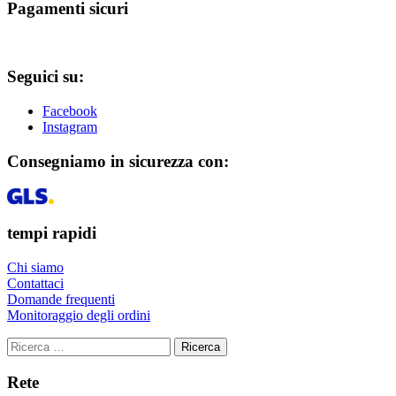
Pagamenti sicuri
Seguici su:
Facebook
Instagram
Consegniamo in sicurezza con:
tempi rapidi
Chi siamo
Contattaci
Domande frequenti
Monitoraggio degli ordini
Ricerca
Rete