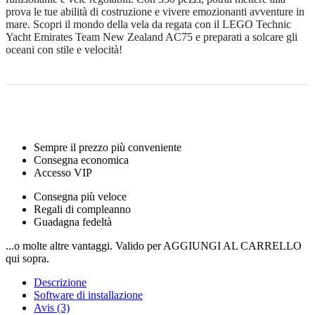
prova le tue abilità di costruzione e vivere emozionanti avventure in
mare. Scopri il mondo della vela da regata con il LEGO Technic
Yacht Emirates Team New Zealand AC75 e preparati a solcare gli
oceani con stile e velocità!
Sempre il prezzo più conveniente
Consegna economica
Accesso VIP
Consegna più veloce
Regali di compleanno
Guadagna fedeltà
...o molte altre vantaggi. Valido per AGGIUNGI AL CARRELLO
qui sopra.
Descrizione
Software di installazione
Avis (3)