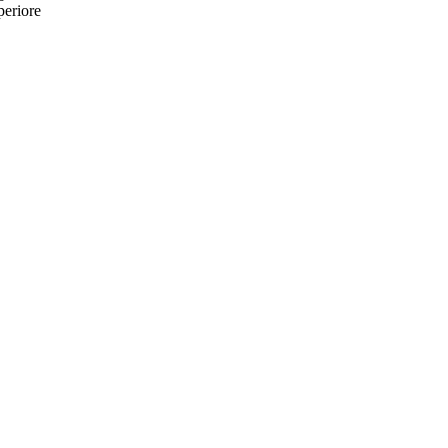
periore