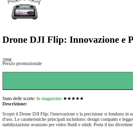
Drone DJI Flip: Innovazione e P
399
€
Prezzo promozionale
Stato delle scorte:
In magazzino
★★★★★
Descrizione:
Scopri il Drone DJI Flip: l'innovazione e la precisione si fondono in un
d'uso. Le caratteristiche principali includono: design compatto e legger
stabilizzazione avanzato per video fluidi e nitidi. Porta il tuo divertim