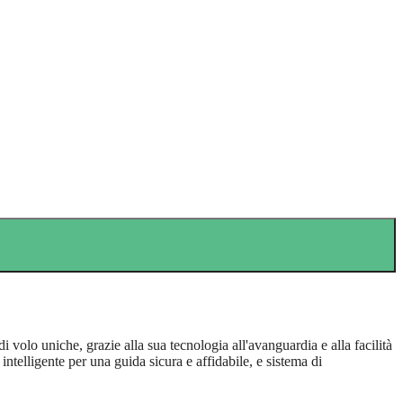
 volo uniche, grazie alla sua tecnologia all'avanguardia e alla facilità
intelligente per una guida sicura e affidabile, e sistema di