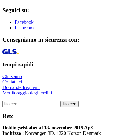
Seguici su:
Facebook
Instagram
Consegniamo in sicurezza con:
tempi rapidi
Chi siamo
Contattaci
Domande frequenti
Monitoraggio degli ordini
Ricerca
Rete
Holdingselskabet af 13. november 2015 ApS
Indirizzo
:
Norvangen 3D, 4220 Korsør, Denmark