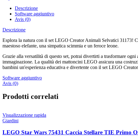
Descrizione
Software aggiuntivo
Avis (0)
Descrizione
Esplora la natura con il set LEGO Creator Animali Selvatici 31173! Con 
maestoso elefante, una simpatica scimmia e un feroce leone.
Grazie alla versatilità di questo set, potrai divertirti a trasformare ogni
immaginazione. La qualità dei mattoncini LEGO assicura una costruzion
bambini un'esperienza educativa e divertente con il set LEGO Creator
Software aggiuntivo
Avis (0)
Prodotti correlati
Visualizzazione rapida
Giardini
LEGO Star Wars 75431 Caccia Stellare TIE Primo O