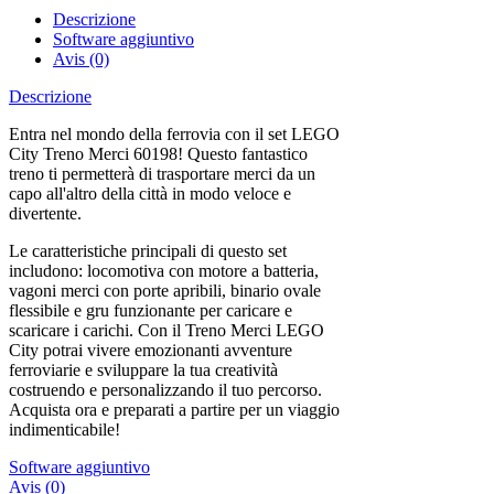
Descrizione
Software aggiuntivo
Avis (0)
Descrizione
Entra nel mondo della ferrovia con il set LEGO
City Treno Merci 60198! Questo fantastico
treno ti permetterà di trasportare merci da un
capo all'altro della città in modo veloce e
divertente.
Le caratteristiche principali di questo set
includono: locomotiva con motore a batteria,
vagoni merci con porte apribili, binario ovale
flessibile e gru funzionante per caricare e
scaricare i carichi. Con il Treno Merci LEGO
City potrai vivere emozionanti avventure
ferroviarie e sviluppare la tua creatività
costruendo e personalizzando il tuo percorso.
Acquista ora e preparati a partire per un viaggio
indimenticabile!
Software aggiuntivo
Avis (0)