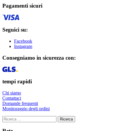
Pagamenti sicuri
Seguici su:
Facebook
Instagram
Consegniamo in sicurezza con:
tempi rapidi
Chi siamo
Contattaci
Domande frequenti
Monitoraggio degli ordini
Ricerca
Rete