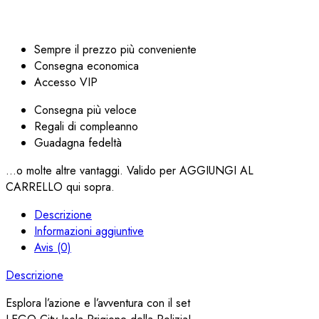
Sempre il prezzo più conveniente
Consegna economica
Accesso VIP
Consegna più veloce
Regali di compleanno
Guadagna fedeltà
...o molte altre vantaggi. Valido per AGGIUNGI AL
CARRELLO qui sopra.
Descrizione
Informazioni aggiuntive
Avis (0)
Descrizione
Esplora l’azione e l’avventura con il set