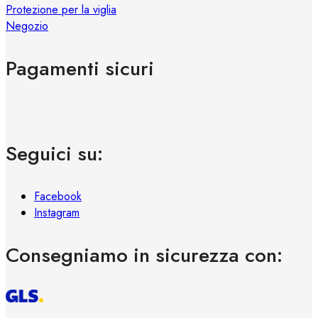
Protezione per la viglia
Negozio
Pagamenti sicuri
Seguici su:
Facebook
Instagram
Consegniamo in sicurezza con: