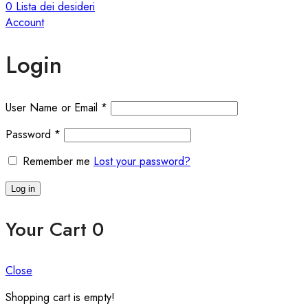
0
Lista dei desideri
Account
Login
User Name or Email
*
Password
*
Remember me
Lost your password?
Log in
Your Cart
0
Close
Shopping cart is empty!