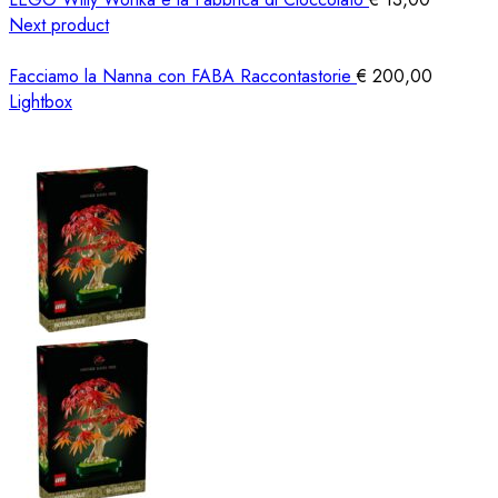
Next product
Facciamo la Nanna con FABA Raccontastorie
€
200,00
Lightbox