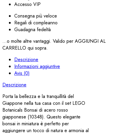
Accesso VIP
Consegna più veloce
Regali di compleanno
Guadagna fedeltà
...o molte altre vantaggi. Valido per AGGIUNGI AL
CARRELLO qui sopra.
Descrizione
Informazioni aggiuntive
Avis (0)
Descrizione
Porta la bellezza e la tranquillità del
Giappone nella tua casa con il set LEGO
Botanicals Bonsai di acero rosso
giapponese (10348). Questo elegante
bonsai in miniatura è perfetto per
aggiungere un tocco di natura e armonia al