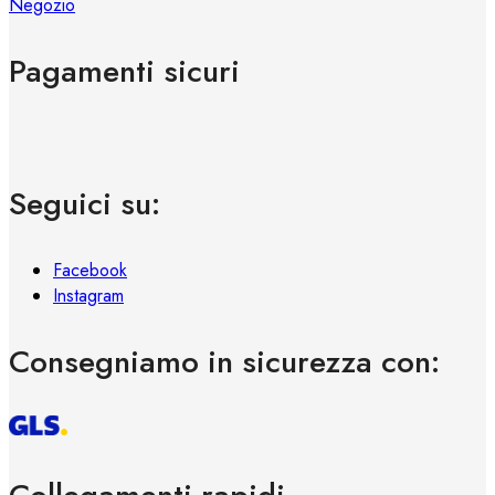
Negozio
Pagamenti sicuri
Seguici su:
Facebook
Instagram
Consegniamo in sicurezza con: