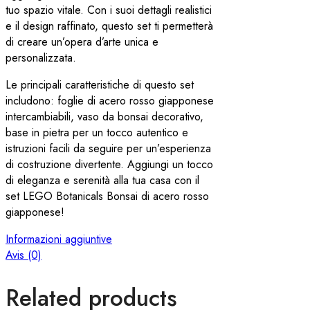
tuo spazio vitale. Con i suoi dettagli realistici
e il design raffinato, questo set ti permetterà
di creare un’opera d’arte unica e
personalizzata.
Le principali caratteristiche di questo set
includono: foglie di acero rosso giapponese
intercambiabili, vaso da bonsai decorativo,
base in pietra per un tocco autentico e
istruzioni facili da seguire per un’esperienza
di costruzione divertente. Aggiungi un tocco
di eleganza e serenità alla tua casa con il
set LEGO Botanicals Bonsai di acero rosso
giapponese!
Informazioni aggiuntive
Avis (0)
Related products