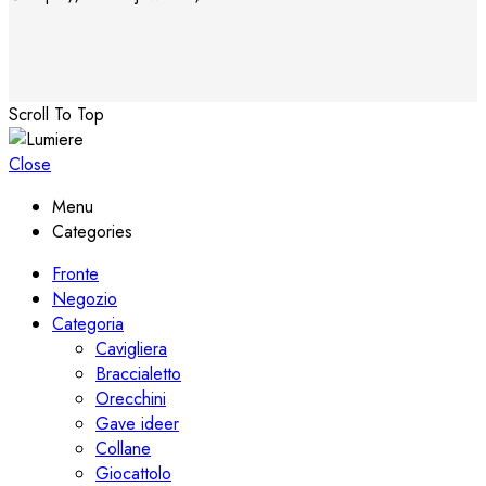
Scroll To Top
Close
Menu
Categories
Fronte
Negozio
Categoria
Cavigliera
Braccialetto
Orecchini
Gave ideer
Collane
Giocattolo