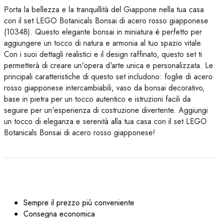
Porta la bellezza e la tranquillità del Giappone nella tua casa
con il set LEGO Botanicals Bonsai di acero rosso giapponese
(10348). Questo elegante bonsai in miniatura è perfetto per
aggiungere un tocco di natura e armonia al tuo spazio vitale.
Con i suoi dettagli realistici e il design raffinato, questo set ti
permetterà di creare un'opera d'arte unica e personalizzata. Le
principali caratteristiche di questo set includono: foglie di acero
rosso giapponese intercambiabili, vaso da bonsai decorativo,
base in pietra per un tocco autentico e istruzioni facili da
seguire per un'esperienza di costruzione divertente. Aggiungi
un tocco di eleganza e serenità alla tua casa con il set LEGO
Botanicals Bonsai di acero rosso giapponese!
Sempre il prezzo più conveniente
Consegna economica