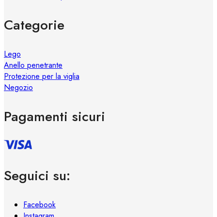
Categorie
Lego
Anello penetrante
Protezione per la viglia
Negozio
Pagamenti sicuri
Seguici su:
Facebook
Instagram