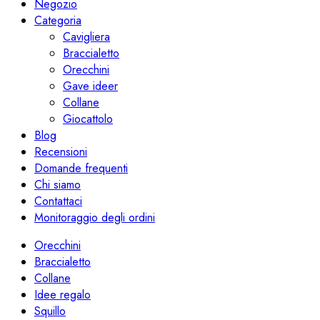
Negozio
Categoria
Cavigliera
Braccialetto
Orecchini
Gave ideer
Collane
Giocattolo
Blog
Recensioni
Domande frequenti
Chi siamo
Contattaci
Monitoraggio degli ordini
Orecchini
Braccialetto
Collane
Idee regalo
Squillo