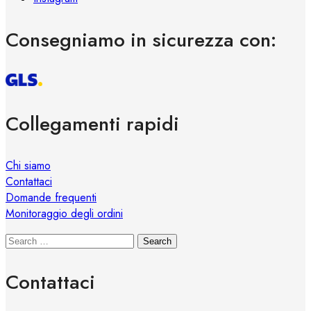
Consegniamo in sicurezza con:
Collegamenti rapidi
Chi siamo
Contattaci
Domande frequenti
Monitoraggio degli ordini
Search
Contattaci