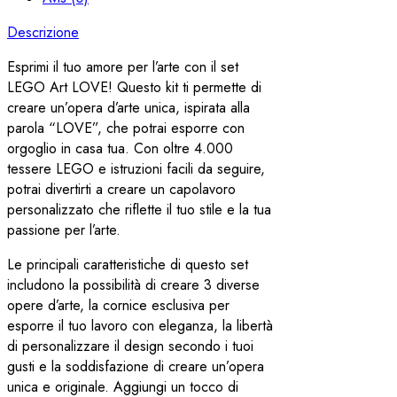
Descrizione
Esprimi il tuo amore per l’arte con il set
LEGO Art LOVE! Questo kit ti permette di
creare un’opera d’arte unica, ispirata alla
parola “LOVE”, che potrai esporre con
orgoglio in casa tua. Con oltre 4.000
tessere LEGO e istruzioni facili da seguire,
potrai divertirti a creare un capolavoro
personalizzato che riflette il tuo stile e la tua
passione per l’arte.
Le principali caratteristiche di questo set
includono la possibilità di creare 3 diverse
opere d’arte, la cornice esclusiva per
esporre il tuo lavoro con eleganza, la libertà
di personalizzare il design secondo i tuoi
gusti e la soddisfazione di creare un’opera
unica e originale. Aggiungi un tocco di