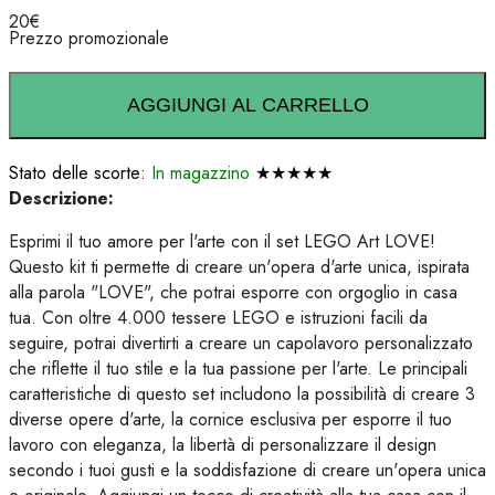
20
€
Prezzo promozionale
AGGIUNGI AL CARRELLO
Stato delle scorte:
In magazzino
★★★★★
Descrizione:
Esprimi il tuo amore per l'arte con il set LEGO Art LOVE!
Questo kit ti permette di creare un'opera d'arte unica, ispirata
alla parola "LOVE", che potrai esporre con orgoglio in casa
tua. Con oltre 4.000 tessere LEGO e istruzioni facili da
seguire, potrai divertirti a creare un capolavoro personalizzato
che riflette il tuo stile e la tua passione per l'arte. Le principali
caratteristiche di questo set includono la possibilità di creare 3
diverse opere d'arte, la cornice esclusiva per esporre il tuo
lavoro con eleganza, la libertà di personalizzare il design
secondo i tuoi gusti e la soddisfazione di creare un'opera unica