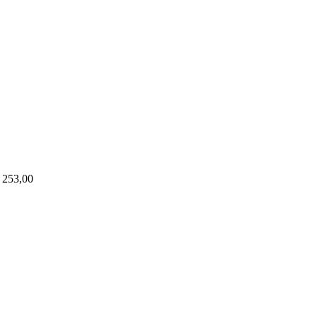
253,00