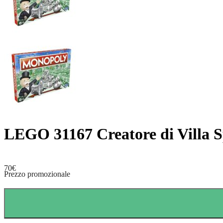
LEGO 31167 Creatore di Villa S
70
€
Prezzo promozionale