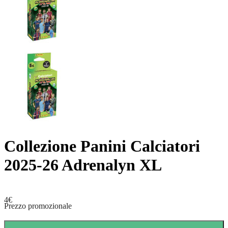
Collezione Panini Calciatori
2025-26 Adrenalyn XL
4
€
Prezzo promozionale