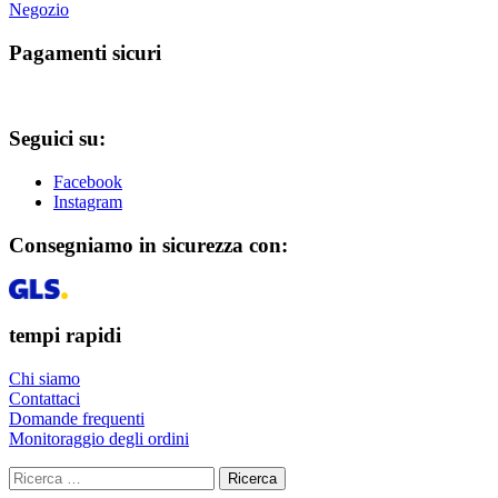
Negozio
Pagamenti sicuri
Seguici su:
Facebook
Instagram
Consegniamo in sicurezza con:
tempi rapidi
Chi siamo
Contattaci
Domande frequenti
Monitoraggio degli ordini
Ricerca