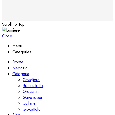
Scroll To Top
Close
Menu
Categories
Fronte
Negozio
Categoria
Cavigliera
Braccialetto
Orecchini
Gave ideer
Collane
Giocattolo