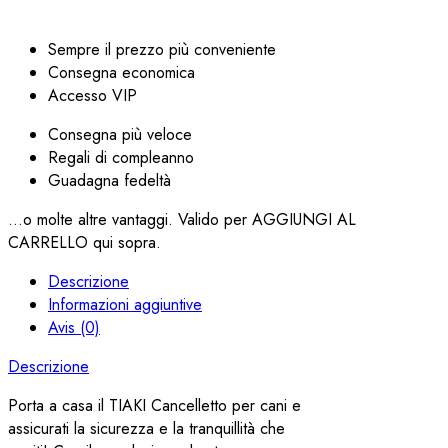
Sempre il prezzo più conveniente
Consegna economica
Accesso VIP
Consegna più veloce
Regali di compleanno
Guadagna fedeltà
...o molte altre vantaggi. Valido per AGGIUNGI AL
CARRELLO qui sopra.
Descrizione
Informazioni aggiuntive
Avis (0)
Descrizione
Porta a casa il TIAKI Cancelletto per cani e
assicurati la sicurezza e la tranquillità che