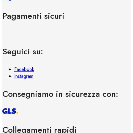
Pagamenti sicuri
Seguici su:
Facebook
Instagram
Consegniamo in sicurezza con:
Collegamenti rapidi