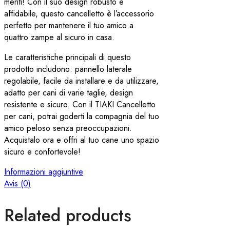
meriti! Con il suo design robusto e
affidabile, questo cancelletto è l’accessorio
perfetto per mantenere il tuo amico a
quattro zampe al sicuro in casa.
Le caratteristiche principali di questo
prodotto includono: pannello laterale
regolabile, facile da installare e da utilizzare,
adatto per cani di varie taglie, design
resistente e sicuro. Con il TIAKI Cancelletto
per cani, potrai goderti la compagnia del tuo
amico peloso senza preoccupazioni.
Acquistalo ora e offri al tuo cane uno spazio
sicuro e confortevole!
Informazioni aggiuntive
Avis (0)
Related products