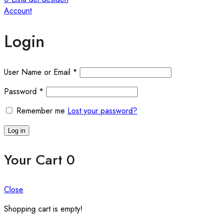
Account
Login
User Name or Email
*
Password
*
Remember me
Lost your password?
Log in
Your Cart
0
Close
Shopping cart is empty!