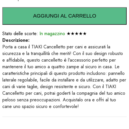
AGGIUNGI AL CARRELLO
Stato delle scorte:
In magazzino
★★★★★
Descrizione:
Porta a casa il TIAKI Cancelletto per cani e assicurati la
sicurezza e la tranquillità che meriti! Con il suo design robusto
e affidabile, questo cancelletto è l'accessorio perfetto per
mantenere il tuo amico a quattro zampe al sicuro in casa. Le
caratteristiche principali di questo prodotto includono: pannello
laterale regolabile, facile da installare e da utilizzare, adatto per
cani di varie taglie, design resistente e sicuro. Con il TIAKI
Cancelletto per cani, potrai goderti la compagnia del tuo amico
peloso senza preoccupazioni. Acquistalo ora e offri al tuo
cane uno spazio sicuro e confortevole!