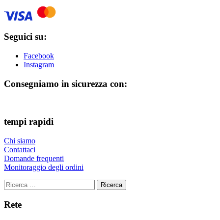
Seguici su:
Facebook
Instagram
Consegniamo in sicurezza con:
tempi rapidi
Chi siamo
Contattaci
Domande frequenti
Monitoraggio degli ordini
Ricerca
Rete