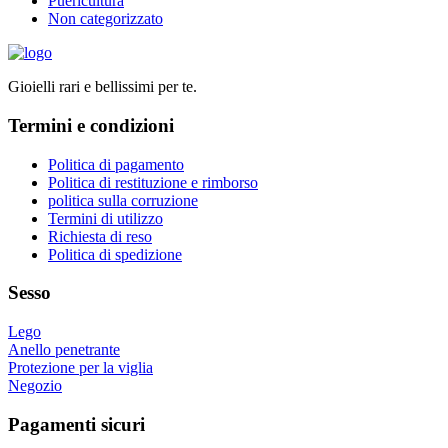
Puericultura
Non categorizzato
Gioielli rari e bellissimi per te.
Termini e condizioni
Politica di pagamento
Politica di restituzione e rimborso
politica sulla corruzione
Termini di utilizzo
Richiesta di reso
Politica di spedizione
Sesso
Lego
Anello penetrante
Protezione per la viglia
Negozio
Pagamenti sicuri