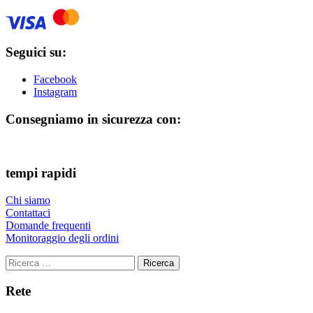
Seguici su:
Facebook
Instagram
Consegniamo in sicurezza con:
tempi rapidi
Chi siamo
Contattaci
Domande frequenti
Monitoraggio degli ordini
Ricerca
Rete