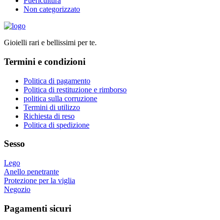
Puericultura
Non categorizzato
Gioielli rari e bellissimi per te.
Termini e condizioni
Politica di pagamento
Politica di restituzione e rimborso
politica sulla corruzione
Termini di utilizzo
Richiesta di reso
Politica di spedizione
Sesso
Lego
Anello penetrante
Protezione per la viglia
Negozio
Pagamenti sicuri